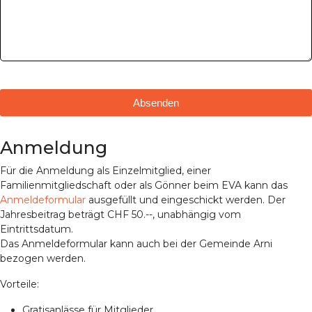
Absenden
Anmeldung
Für die Anmeldung als Einzelmitglied, einer
Familienmitgliedschaft oder als Gönner beim EVA kann das
Anmeldeformular
ausgefüllt und eingeschickt werden. Der
Jahresbeitrag beträgt CHF 50.--, unabhängig vom
Eintrittsdatum.
Das Anmeldeformular kann auch bei der Gemeinde Arni
bezogen werden.
Vorteile:
Gratisanlässe für Mitglieder