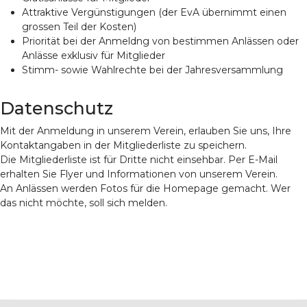
Attraktive Vergünstigungen (der EvA übernimmt einen
grossen Teil der Kosten)
Priorität bei der Anmeldng von bestimmen Anlässen oder
Anlässe exklusiv für Mitglieder
Stimm- sowie Wahlrechte bei der Jahresversammlung
Datenschutz
Mit der Anmeldung in unserem Verein, erlauben Sie uns, Ihre
Kontaktangaben in der Mitgliederliste zu speichern.
Die Mitgliederliste ist für Dritte nicht einsehbar. Per E-Mail
erhalten Sie Flyer und Informationen von unserem Verein.
An Anlässen werden Fotos für die Homepage gemacht. Wer
das nicht möchte, soll sich melden.