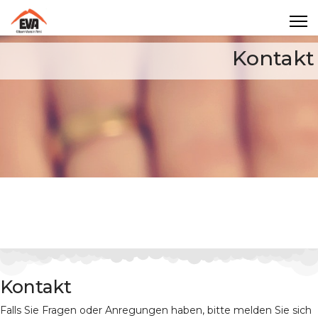
Kontakt
Kontakt
Falls Sie Fragen oder Anregungen haben, bitte melden Sie sich