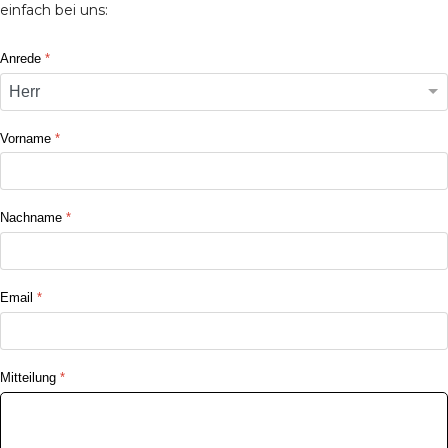
einfach bei uns:
Anrede
*
Vorname
*
Nachname
*
Email
*
Mitteilung
*