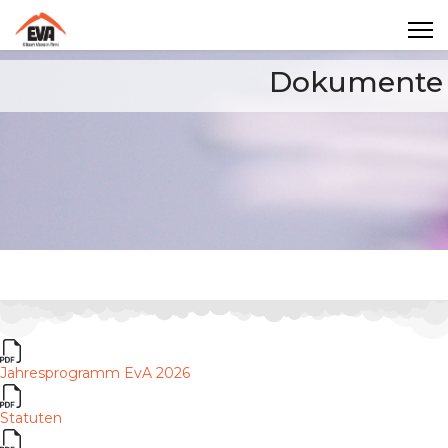
Dokumente
Jahresprogramm EvA 2026
Statuten