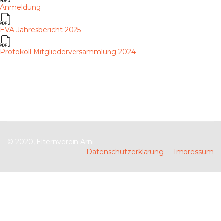
Anmeldung
EVA Jahresbericht 2025
Protokoll Mitgliederversammlung 2024
© 2020, Elternverein Arni
Datenschutzerklärung
Impressum